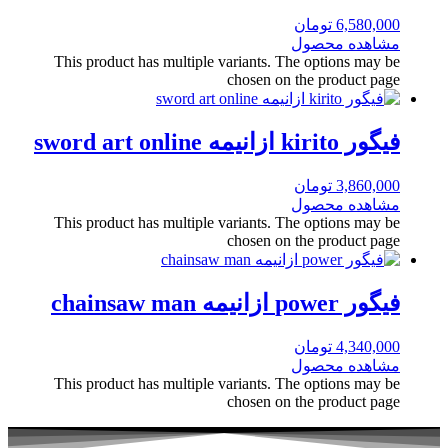
6,580,000
تومان
مشاهده محصول
This product has multiple variants. The options may be
chosen on the product page
فیگور kirito ازانیمه sword art online
3,860,000
تومان
مشاهده محصول
This product has multiple variants. The options may be
chosen on the product page
فیگور power ازانیمه chainsaw man
4,340,000
تومان
مشاهده محصول
This product has multiple variants. The options may be
chosen on the product page