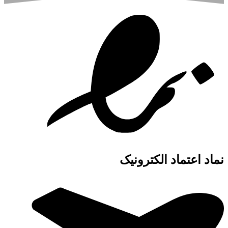
نماد اعتماد الکترونیک