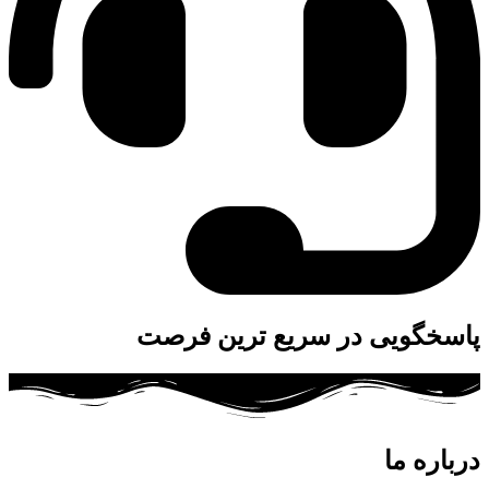
پاسخگویی در سریع ترین فرصت
درباره ما