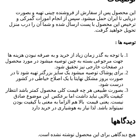
این محصول پس از سفارش از فروشنده چینی تهیه و بصورت
دریایی تا ایران حمل میشود. سپس از انجام امورات گمرکی و
ترخیص این محصول با پست ارسال شده و شما آن را درب منزل
تحویل خواهید گرفت.
توصیه ها :
با توجه به گذر زمان زیاد از خرید و به صرفه نبودن هزینه ها
جهت مرجوعی بسته به چین توصیه میشود در مورد محصول
در صفحات خارجی نیز تحقیق شود.
برای پوشاک توصیه میشود یک سایز بزرگتر تهیه شود تا در
صورت بروز مشکل نهایتا با یک اصلاح خیاطی در کشور
درست شود.
بصورت طبیعی هر چه قیمت کلی محصول کمتر باشد انتظار
کیفیت بالایی نباید داشت اما برعکس این موضوع صادق
نیست. یعنی قیمت بالا هم الزاما به معنی با کیفیت بودن
نمیتواند باشد. لذا نیاز به هوشیاری در خرید دارد
دیدگاهها
هیچ دیدگاهی برای این محصول نوشته نشده است.