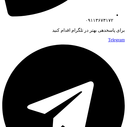
۰۹۱۱۳۶۷۳۱۷۲
برای پاسخدهی بهتر در تلگرام اقدام کنید
Telegram