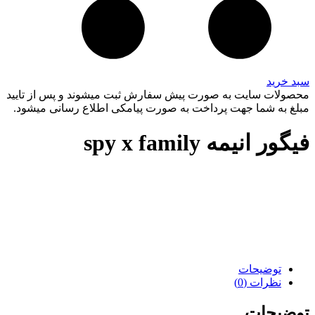
سبد خرید
محصولات سایت به صورت پیش سفارش ثبت میشوند و پس از تایید
مبلغ به شما جهت پرداخت به صورت پیامکی اطلاع رسانی میشود.
فیگور انیمه spy x family
توضیحات
نظرات (0)
توضیحات