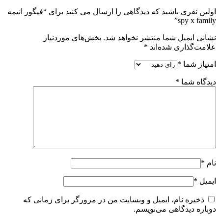
اولین نفری باشید که دیدگاهی را ارسال می کنید برای “فیگور انیمه
spy x family”
نشانی ایمیل شما منتشر نخواهد شد.
بخش‌های موردنیاز
علامت‌گذاری شده‌اند
*
امتیاز شما
*
دیدگاه شما
*
نام
*
ایمیل
*
ذخیره نام، ایمیل و وبسایت من در مرورگر برای زمانی که
دوباره دیدگاهی می‌نویسم.