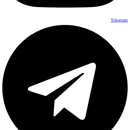
Telegram