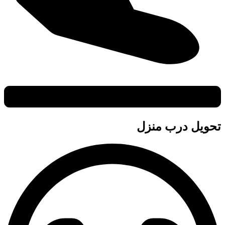
تحویل درب منزل