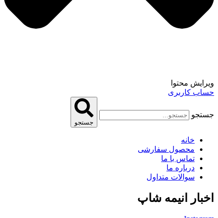
ویرایش محتوا
حساب کاربری
جستجو
جستجو
خانه
محصول سفارشی
تماس با ما
درباره ما
سوالات متداول
اخبار انیمه شاپ