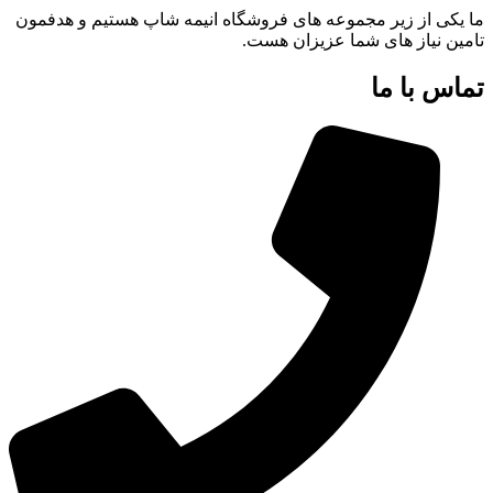
ما یکی از زیر مجموعه های فروشگاه انیمه شاپ هستیم و هدفمون
تامین نیاز های شما عزیزان هست.
تماس با ما