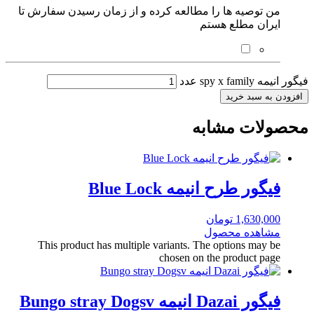
من توصیه ها را مطالعه کرده و از زمان رسیدن سفارش تا
ایران مطلع هستم
فیگور انیمه spy x family عدد
افزودن به سبد خرید
محصولات مشابه
فیگور طرح انیمه Blue Lock
1,630,000
تومان
مشاهده محصول
This product has multiple variants. The options may be
chosen on the product page
فیگور Dazai انیمه Bungo stray Dogsv