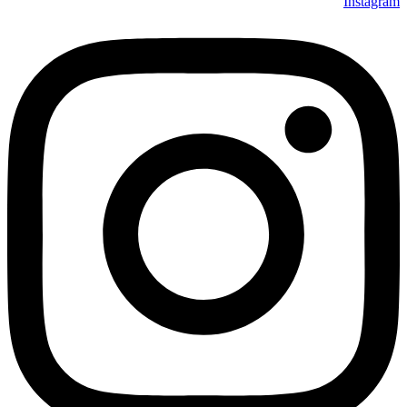
Instagram