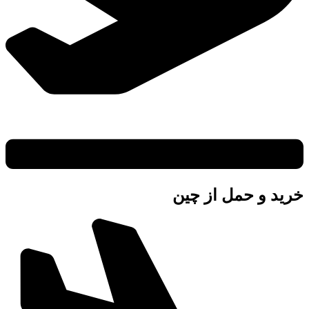
خرید و حمل از چین