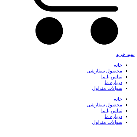
سبد خرید
خانه
محصول سفارشی
تماس با ما
درباره ما
سوالات متداول
خانه
محصول سفارشی
تماس با ما
درباره ما
سوالات متداول