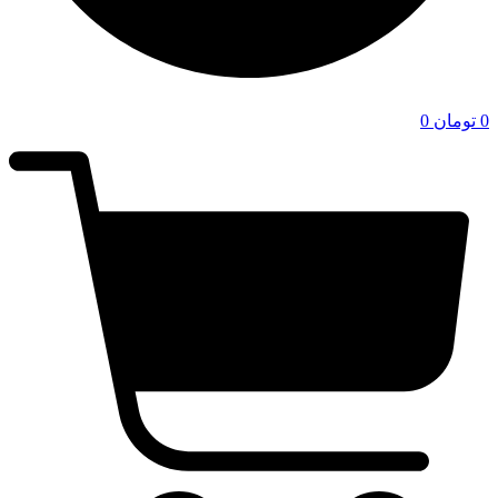
0
تومان
0