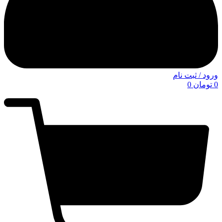
ورود / ثبت نام
0
تومان
0