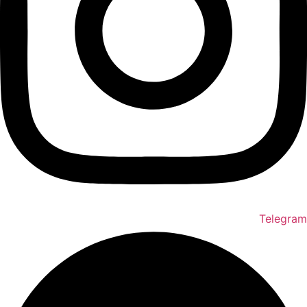
Telegram