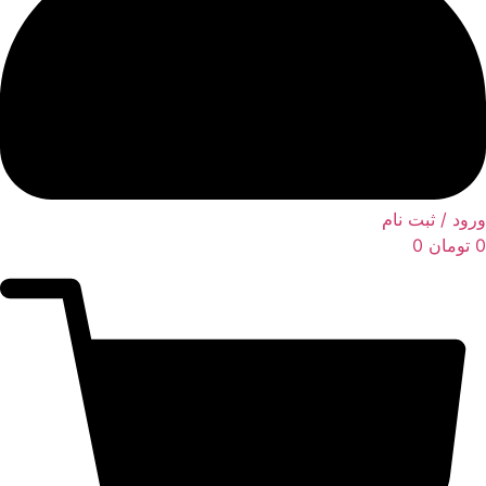
ورود / ثبت نام
0
تومان
0