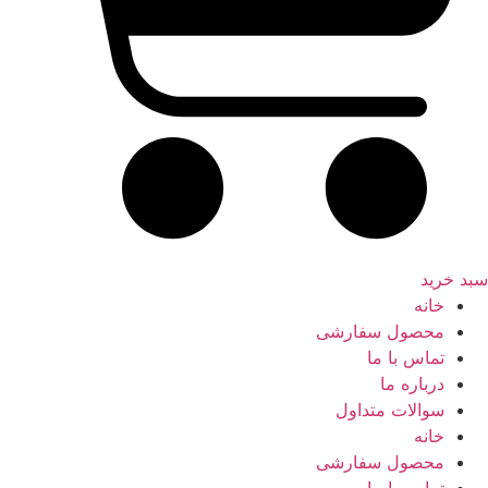
سبد خرید
خانه
محصول سفارشی
تماس با ما
درباره ما
سوالات متداول
خانه
محصول سفارشی