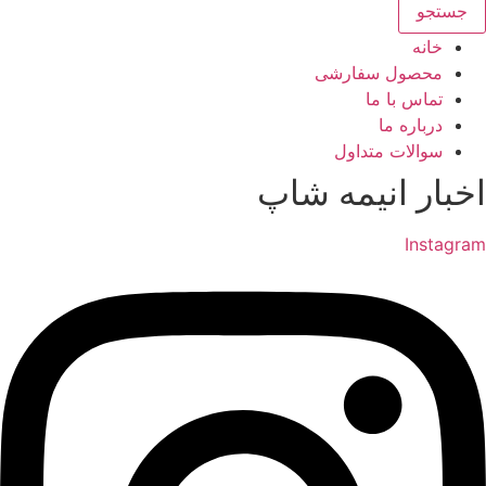
جستجو
خانه
محصول سفارشی
تماس با ما
درباره ما
سوالات متداول
اخبار انیمه شاپ
Instagram