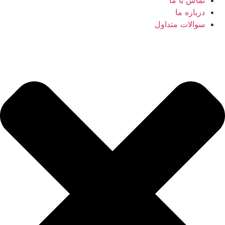
تماس با ما
درباره ما
سوالات متداول