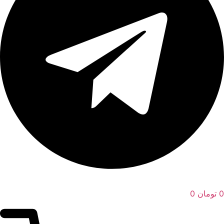
0
تومان
0