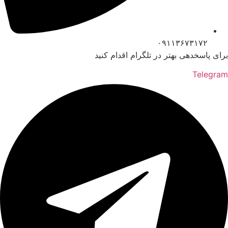
۰۹۱۱۳۶۷۳۱۷۲
برای پاسخدهی بهتر در تلگرام اقدام کنید
Telegram