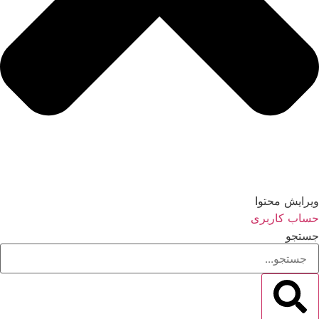
ویرایش محتوا
حساب کاربری
جستجو