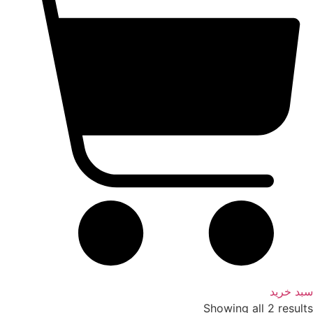
سبد خرید
Showing all 2 results