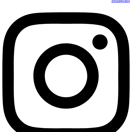
Instagram