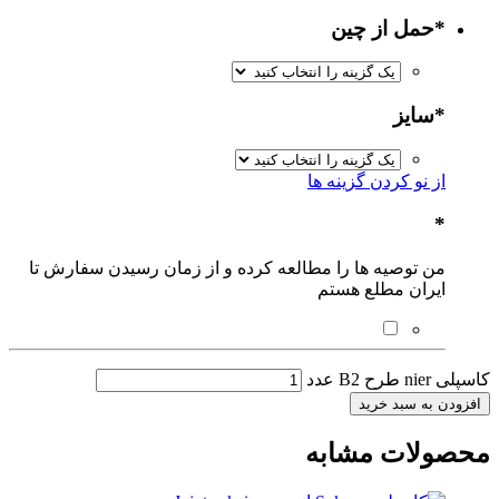
*
حمل از چین
*
سایز
از نو کردن گزینه ها
*
من توصیه ها را مطالعه کرده و از زمان رسیدن سفارش تا
ایران مطلع هستم
کاسپلی nier طرح B2 عدد
افزودن به سبد خرید
محصولات مشابه