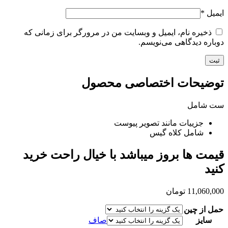
ایمیل
*
ذخیره نام، ایمیل و وبسایت من در مرورگر برای زمانی که
دوباره دیدگاهی می‌نویسم.
توضیحات اختصاصی محصول
ست شامل
جزییات مانند تصویر پیوست
شامل کلاه گیس
قیمت ها بروز میباشد با خیال راحت خرید
کنید
11,060,000
تومان
حمل از چین
سایز
صاف