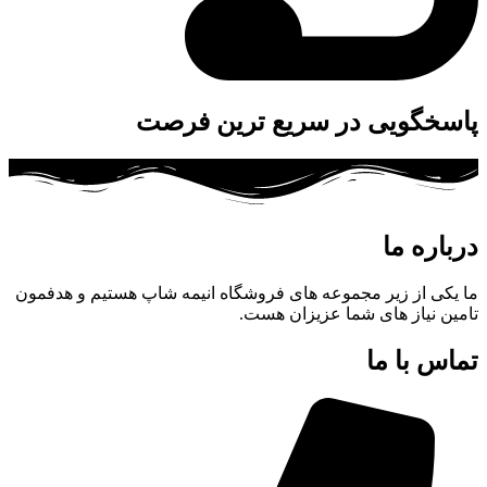
پاسخگویی در سریع ترین فرصت
درباره ما
ما یکی از زیر مجموعه های فروشگاه انیمه شاپ هستیم و هدفمون
تامین نیاز های شما عزیزان هست.
تماس با ما