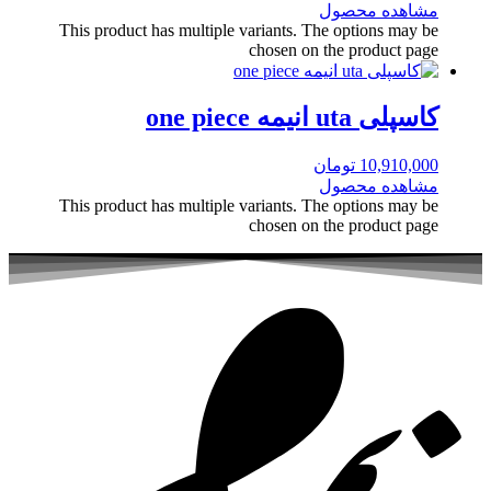
مشاهده محصول
This product has multiple variants. The options may be
chosen on the product page
کاسپلی uta انیمه one piece
10,910,000
تومان
مشاهده محصول
This product has multiple variants. The options may be
chosen on the product page