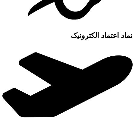
نماد اعتماد الکترونیک