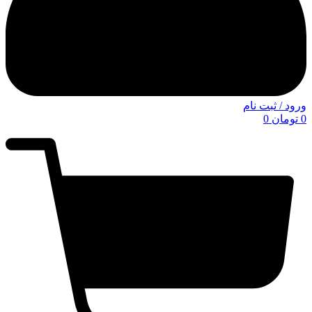
ورود / ثبت نام
0
تومان
0