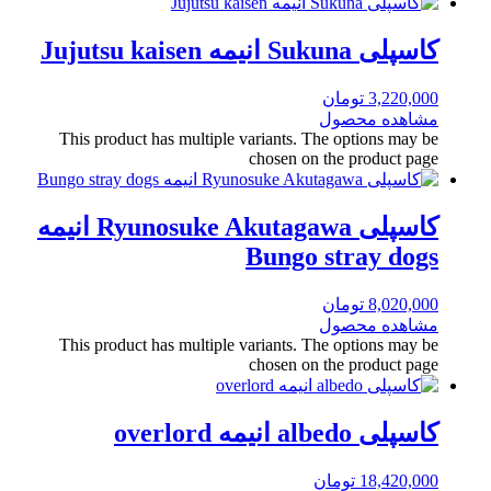
کاسپلی Sukuna انیمه Jujutsu kaisen
3,220,000
تومان
مشاهده محصول
This product has multiple variants. The options may be
chosen on the product page
کاسپلی Ryunosuke Akutagawa انیمه
Bungo stray dogs
8,020,000
تومان
مشاهده محصول
This product has multiple variants. The options may be
chosen on the product page
کاسپلی albedo انیمه overlord
18,420,000
تومان