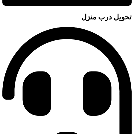
تحویل درب منزل