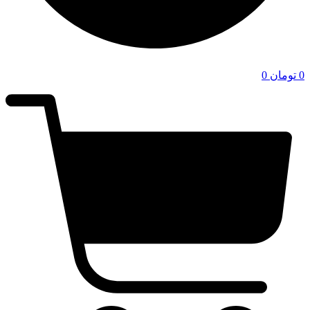
0
تومان
0