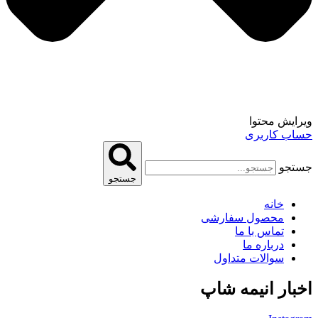
ویرایش محتوا
حساب کاربری
جستجو
جستجو
خانه
محصول سفارشی
تماس با ما
درباره ما
سوالات متداول
اخبار انیمه شاپ