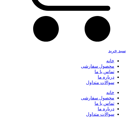
سبد خرید
خانه
محصول سفارشی
تماس با ما
درباره ما
سوالات متداول
خانه
محصول سفارشی
تماس با ما
درباره ما
سوالات متداول