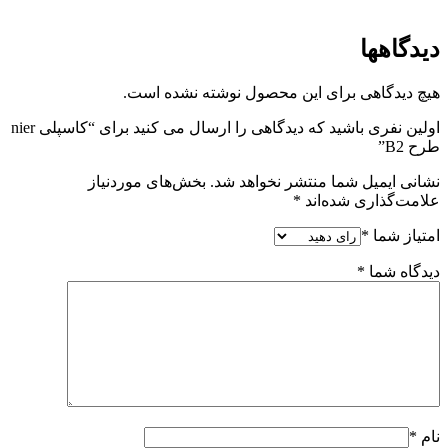
دیدگاهها
هیچ دیدگاهی برای این محصول نوشته نشده است.
اولین نفری باشید که دیدگاهی را ارسال می کنید برای “کاسپلی nier
طرح B2”
نشانی ایمیل شما منتشر نخواهد شد.
بخش‌های موردنیاز
علامت‌گذاری شده‌اند
*
امتیاز شما
*
دیدگاه شما
*
نام
*