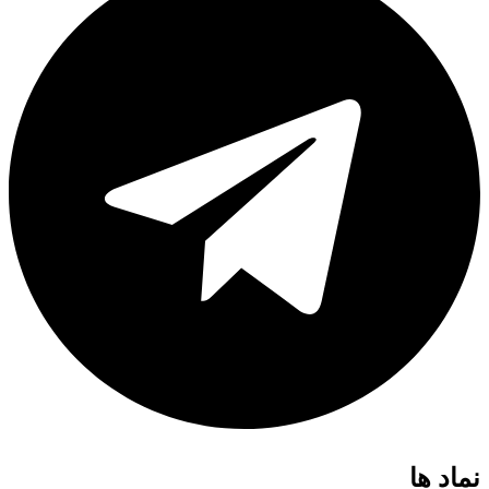
نماد ها