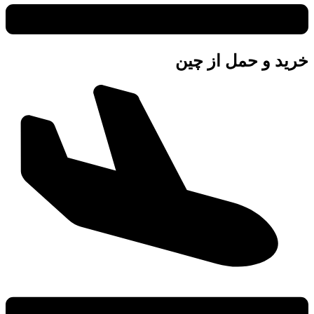
خرید و حمل از چین