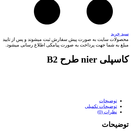
سبد خرید
محصولات سایت به صورت پیش سفارش ثبت میشوند و پس از تایید
مبلغ به شما جهت پرداخت به صورت پیامکی اطلاع رسانی میشود.
کاسپلی nier طرح B2
توضیحات
توضیحات تکمیلی
نظرات (0)
توضیحات