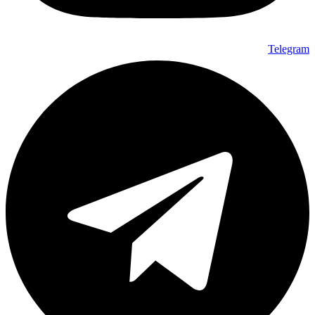
Telegram