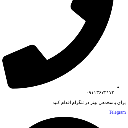
۰۹۱۱۳۶۷۳۱۷۲
برای پاسخدهی بهتر در تلگرام اقدام کنید
Telegram