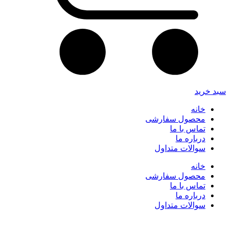
سبد خرید
خانه
محصول سفارشی
تماس با ما
درباره ما
سوالات متداول
خانه
محصول سفارشی
تماس با ما
درباره ما
سوالات متداول