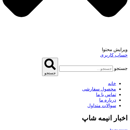
ویرایش محتوا
حساب کاربری
جستجو
جستجو
خانه
محصول سفارشی
تماس با ما
درباره ما
سوالات متداول
اخبار انیمه شاپ