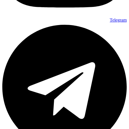
Telegram