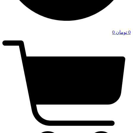
0
تومان
0