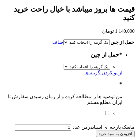
قیمت ها بروز میباشد با خیال راحت خرید
کنید
1,140,000
تومان
حمل از چین
صاف
*
حمل از چین
از نو کردن گزینه ها
*
من توصیه ها را مطالعه کرده و از زمان رسیدن سفارش تا
ایران مطلع هستم
ماسک پارچه ای اسپایدرمن عدد
افزودن به سبد خرید