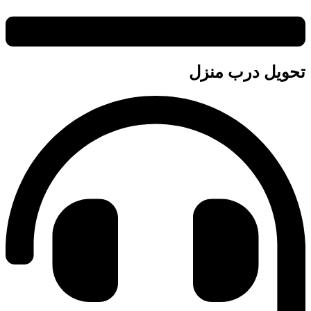
تحویل درب منزل