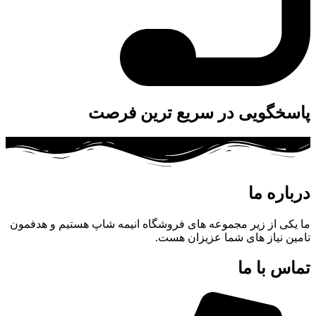
پاسخگویی در سریع ترین فرصت
درباره ما
ما یکی از زیر مجموعه های فروشگاه انیمه شاپ هستیم و هدفمون
تامین نیاز های شما عزیزان هست.
تماس با ما