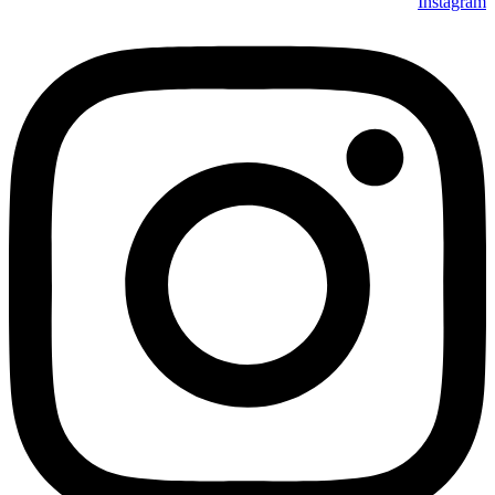
Instagram