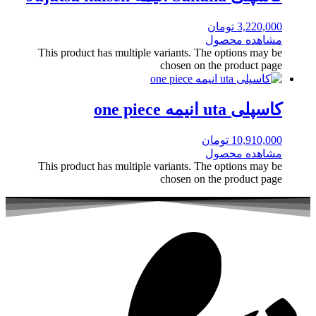
3,220,000
تومان
مشاهده محصول
This product has multiple variants. The options may be
chosen on the product page
کاسپلی uta انیمه one piece
10,910,000
تومان
مشاهده محصول
This product has multiple variants. The options may be
chosen on the product page