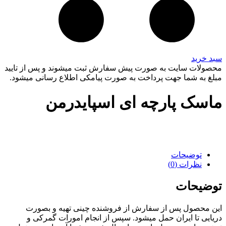
سبد خرید
محصولات سایت به صورت پیش سفارش ثبت میشوند و پس از تایید
مبلغ به شما جهت پرداخت به صورت پیامکی اطلاع رسانی میشود.
ماسک پارچه ای اسپایدرمن
توضیحات
نظرات (0)
توضیحات
این محصول پس از سفارش از فروشنده چینی تهیه و بصورت
دریایی تا ایران حمل میشود. سپس از انجام امورات گمرکی و