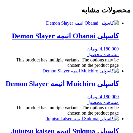
محصولات مشابه
کاسپلی Obanai انیمه Demon Slayer
4,180,000
تومان
مشاهده محصول
This product has multiple variants. The options may be
chosen on the product page
کاسپلی Muichiro انیمه Demon Slayer
4,180,000
تومان
مشاهده محصول
This product has multiple variants. The options may be
chosen on the product page
کاسپلی Sukuna انیمه Jujutsu kaisen