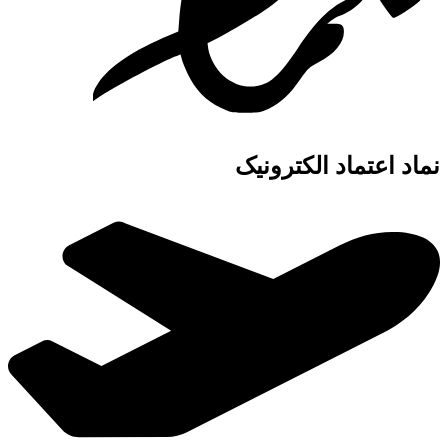
نماد اعتماد الکترونیک