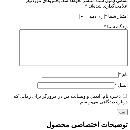
نشانی ایمیل شما منتشر نخواهد شد.
بخش‌های موردنیاز
علامت‌گذاری شده‌اند
*
امتیاز شما
*
دیدگاه شما
*
نام
*
ایمیل
*
ذخیره نام، ایمیل و وبسایت من در مرورگر برای زمانی که
دوباره دیدگاهی می‌نویسم.
توضیحات اختصاصی محصول