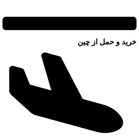
خرید و حمل از چین