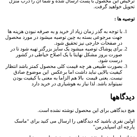
ترخیص این محصول با پست ارسال شده و شما آن را درب منزل
تحویل خواهید گرفت.
توصیه ها :
با توجه به گذر زمان زیاد از خرید و به صرفه نبودن هزینه ها
جهت مرجوعی بسته به چین توصیه میشود در مورد محصول
در صفحات خارجی نیز تحقیق شود.
برای پوشاک توصیه میشود یک سایز بزرگتر تهیه شود تا در
صورت بروز مشکل نهایتا با یک اصلاح خیاطی در کشور
درست شود.
بصورت طبیعی هر چه قیمت کلی محصول کمتر باشد انتظار
کیفیت بالایی نباید داشت اما برعکس این موضوع صادق
نیست. یعنی قیمت بالا هم الزاما به معنی با کیفیت بودن
نمیتواند باشد. لذا نیاز به هوشیاری در خرید دارد
دیدگاهها
هیچ دیدگاهی برای این محصول نوشته نشده است.
اولین نفری باشید که دیدگاهی را ارسال می کنید برای “ماسک
پارچه ای اسپایدرمن”