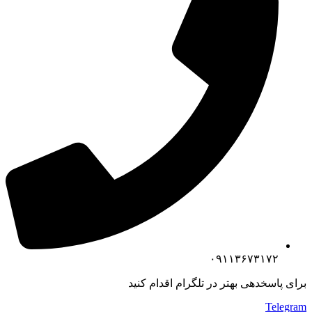
۰۹۱۱۳۶۷۳۱۷۲
برای پاسخدهی بهتر در تلگرام اقدام کنید
Telegram