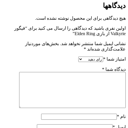
دیدگاهها
هیچ دیدگاهی برای این محصول نوشته نشده است.
اولین نفری باشید که دیدگاهی را ارسال می کنید برای “فیگور
Valkyrie از بازی Elden Ring”
نشانی ایمیل شما منتشر نخواهد شد.
بخش‌های موردنیاز
علامت‌گذاری شده‌اند
*
امتیاز شما
*
دیدگاه شما
*
نام
*
ایمیل
*