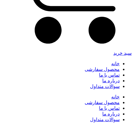
سبد خرید
خانه
محصول سفارشی
تماس با ما
درباره ما
سوالات متداول
خانه
محصول سفارشی
تماس با ما
درباره ما
سوالات متداول