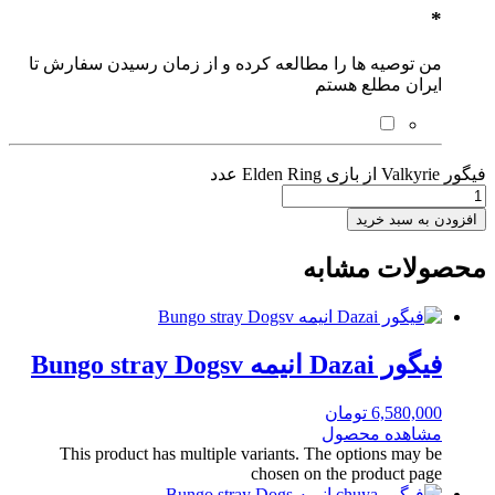
*
من توصیه ها را مطالعه کرده و از زمان رسیدن سفارش تا
ایران مطلع هستم
فیگور Valkyrie از بازی Elden Ring عدد
افزودن به سبد خرید
محصولات مشابه
فیگور Dazai انیمه Bungo stray Dogsv
6,580,000
تومان
مشاهده محصول
This product has multiple variants. The options may be
chosen on the product page