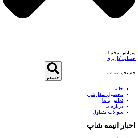
ویرایش محتوا
حساب کاربری
جستجو
جستجو
خانه
محصول سفارشی
تماس با ما
درباره ما
سوالات متداول
اخبار انیمه شاپ