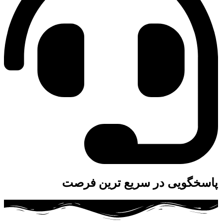
پاسخگویی در سریع ترین فرصت