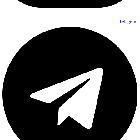
Telegram