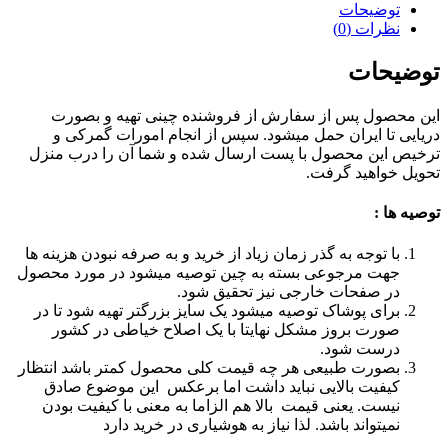
توضیحات
نظرات (0)
توضیحات
این محصول پس از سفارش از فروشنده چینی تهیه و بصورت
دریایی تا ایران حمل میشود. سپس از انجام امورات گمرکی و
ترخیص این محصول با پست ارسال شده و شما آن را درب منزل
تحویل خواهید گرفت.
توصیه ها :
با توجه به گذر زمان زیاد از خرید و به صرفه نبودن هزینه ها
جهت مرجوعی بسته به چین توصیه میشود در مورد محصول
در صفحات خارجی نیز تحقیق شود.
برای پوشاک توصیه میشود یک سایز بزرگتر تهیه شود تا در
صورت بروز مشکل نهایتا با یک اصلاح خیاطی در کشور
درست شود.
بصورت طبیعی هر چه قیمت کلی محصول کمتر باشد انتظار
کیفیت بالایی نباید داشت اما برعکس این موضوع صادق
نیست. یعنی قیمت بالا هم الزاما به معنی با کیفیت بودن
نمیتواند باشد. لذا نیاز به هوشیاری در خرید دارد