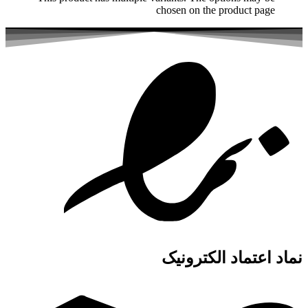
chosen on the product page
نماد اعتماد الکترونیک