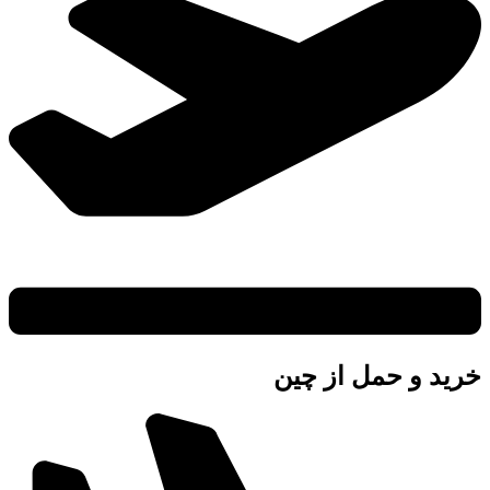
خرید و حمل از چین