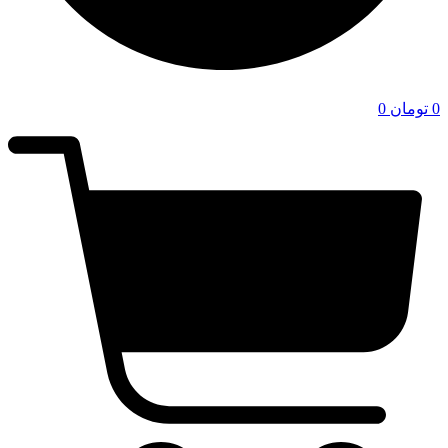
0
تومان
0