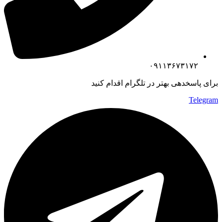
۰۹۱۱۳۶۷۳۱۷۲
برای پاسخدهی بهتر در تلگرام اقدام کنید
Telegram