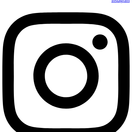
Instagram