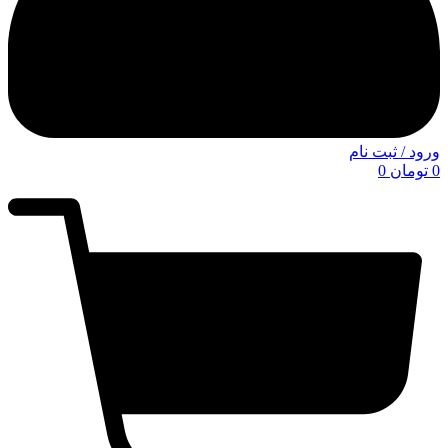
ورود / ثبت نام
0
تومان
0