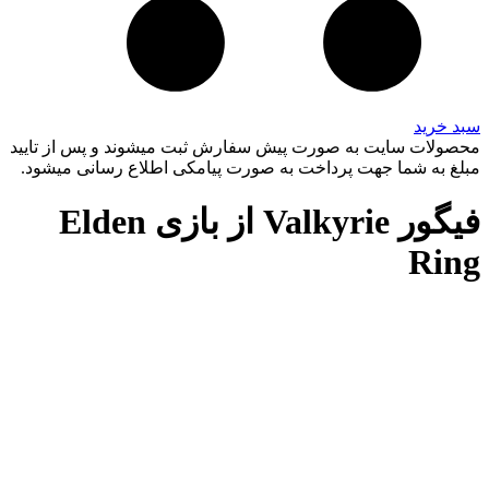
سبد خرید
محصولات سایت به صورت پیش سفارش ثبت میشوند و پس از تایید
مبلغ به شما جهت پرداخت به صورت پیامکی اطلاع رسانی میشود.
فیگور Valkyrie از بازی Elden
Ring