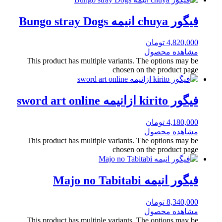
فیگور chuya انیمه Bungo stray Dogs
4,820,000
تومان
مشاهده محصول
This product has multiple variants. The options may be
chosen on the product page
فیگور kirito ازانیمه sword art online
4,180,000
تومان
مشاهده محصول
This product has multiple variants. The options may be
chosen on the product page
فیگور انیمه Majo no Tabitabi
8,340,000
تومان
مشاهده محصول
This product has multiple variants. The options may be