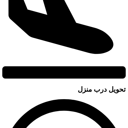
تحویل درب منزل