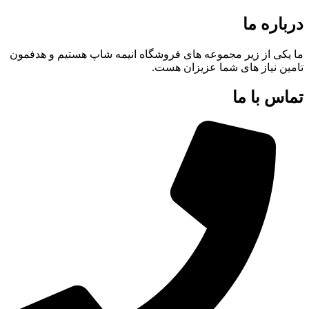
درباره ما
ما یکی از زیر مجموعه های فروشگاه انیمه شاپ هستیم و هدفمون
تامین نیاز های شما عزیزان هست.
تماس با ما