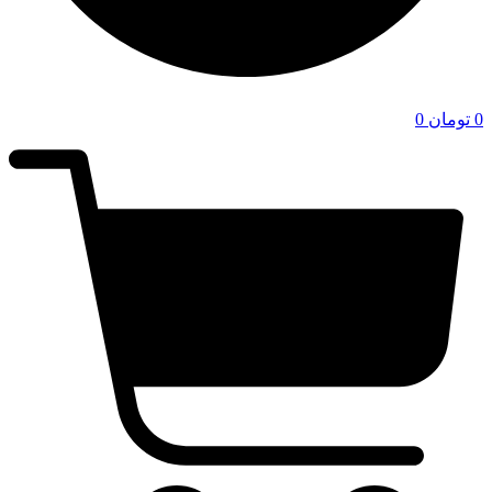
0
تومان
0