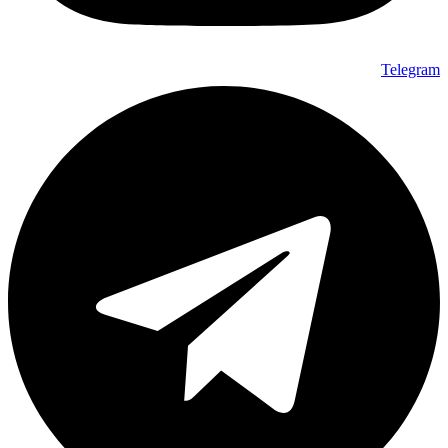
Telegram