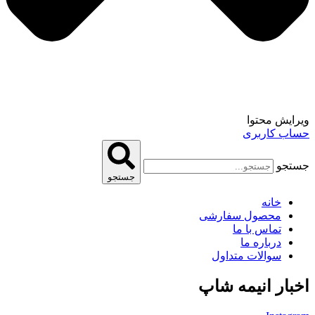
ویرایش محتوا
حساب کاربری
جستجو
جستجو
خانه
محصول سفارشی
تماس با ما
درباره ما
سوالات متداول
اخبار انیمه شاپ