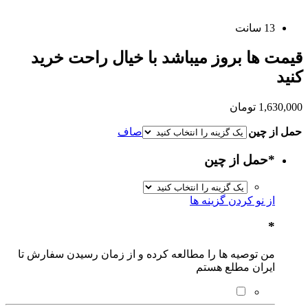
13 سانت
قیمت ها بروز میباشد با خیال راحت خرید
کنید
1,630,000
تومان
حمل از چین
صاف
*
حمل از چین
از نو کردن گزینه ها
*
من توصیه ها را مطالعه کرده و از زمان رسیدن سفارش تا
ایران مطلع هستم