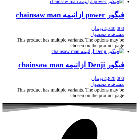
فیگور power ازانیمه chainsaw man
4,340,000
تومان
مشاهده محصول
This product has multiple variants. The options may be
chosen on the product page
فیگور Denji ازانیمه chainsaw man
4,820,000
تومان
مشاهده محصول
This product has multiple variants. The options may be
chosen on the product page