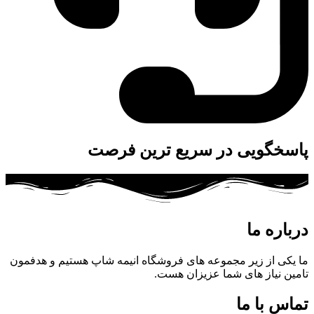
پاسخگویی در سریع ترین فرصت
درباره ما
ما یکی از زیر مجموعه های فروشگاه انیمه شاپ هستیم و هدفمون
تامین نیاز های شما عزیزان هست.
تماس با ما