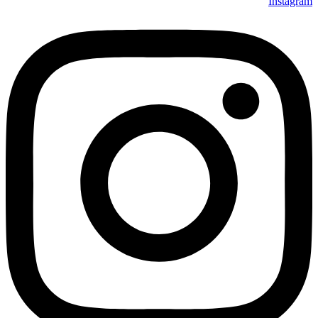
Instagram