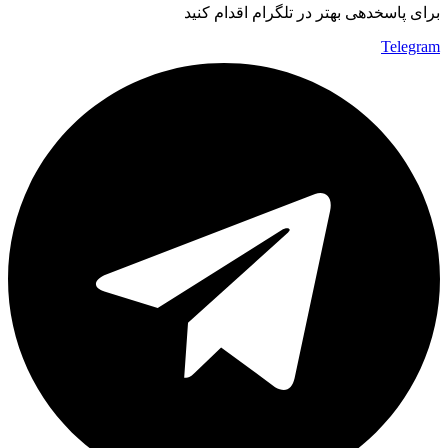
برای پاسخدهی بهتر در تلگرام اقدام کنید
Telegram