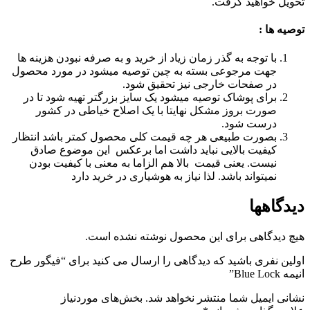
تحویل خواهید گرفت.
توصیه ها :
با توجه به گذر زمان زیاد از خرید و به صرفه نبودن هزینه ها
جهت مرجوعی بسته به چین توصیه میشود در مورد محصول
در صفحات خارجی نیز تحقیق شود.
برای پوشاک توصیه میشود یک سایز بزرگتر تهیه شود تا در
صورت بروز مشکل نهایتا با یک اصلاح خیاطی در کشور
درست شود.
بصورت طبیعی هر چه قیمت کلی محصول کمتر باشد انتظار
کیفیت بالایی نباید داشت اما برعکس این موضوع صادق
نیست. یعنی قیمت بالا هم الزاما به معنی با کیفیت بودن
نمیتواند باشد. لذا نیاز به هوشیاری در خرید دارد
دیدگاهها
هیچ دیدگاهی برای این محصول نوشته نشده است.
اولین نفری باشید که دیدگاهی را ارسال می کنید برای “فیگور طرح
انیمه Blue Lock”
نشانی ایمیل شما منتشر نخواهد شد.
بخش‌های موردنیاز