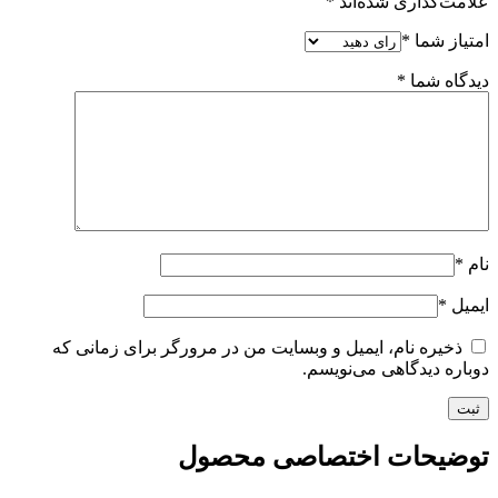
علامت‌گذاری شده‌اند
*
امتیاز شما
*
دیدگاه شما
*
نام
*
ایمیل
*
ذخیره نام، ایمیل و وبسایت من در مرورگر برای زمانی که
دوباره دیدگاهی می‌نویسم.
توضیحات اختصاصی محصول