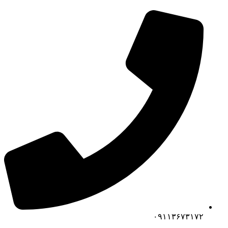
۰۹۱۱۳۶۷۳۱۷۲