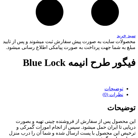
سبد خرید
محصولات سایت به صورت پیش سفارش ثبت میشوند و پس از تایید
مبلغ به شما جهت پرداخت به صورت پیامکی اطلاع رسانی میشود.
فیگور طرح انیمه Blue Lock
توضیحات
نظرات (0)
توضیحات
این محصول پس از سفارش از فروشنده چینی تهیه و بصورت
دریایی تا ایران حمل میشود. سپس از انجام امورات گمرکی و
ترخیص این محصول با پست ارسال شده و شما آن را درب منزل