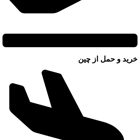
خرید و حمل از چین