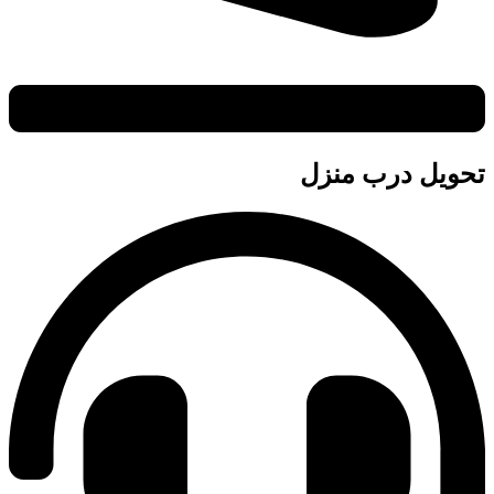
تحویل درب منزل