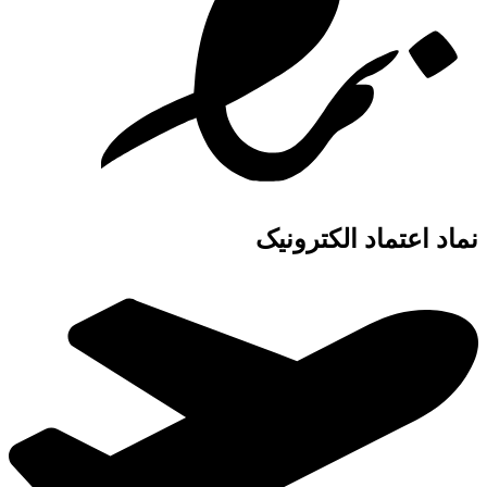
نماد اعتماد الکترونیک