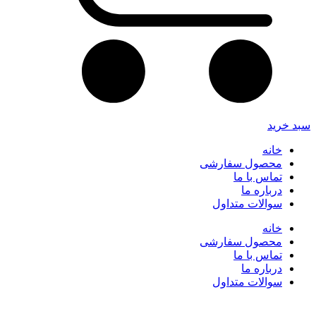
سبد خرید
خانه
محصول سفارشی
تماس با ما
درباره ما
سوالات متداول
خانه
محصول سفارشی
تماس با ما
درباره ما
سوالات متداول