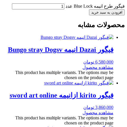
فیگور طرح انیمه Blue Lock عدد
افزودن به سبد خرید
محصولات مشابه
فیگور Dazai انیمه Bungo stray Dogsv
6,580,000
تومان
مشاهده محصول
This product has multiple variants. The options may be
chosen on the product page
فیگور kirito ازانیمه sword art online
3,860,000
تومان
مشاهده محصول
This product has multiple variants. The options may be
chosen on the product page