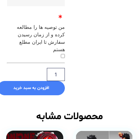
*
من توصیه ها را مطالعه
کرده و از زمان رسیدن
سفارش تا ایران مطلع
هستم
افزودن به سبد خرید
محصولات مشابه