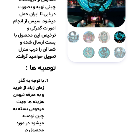
چینی تهیه و بصورت
دریایی تا ایران حمل
میشود. سپس از انجام
امورات گمرکی و
ترخیص این محصول با
پست ارسال شده و
شما آن را درب منزل
تحویل خواهید گرفت.
توصیه ها :
با توجه به گذر
زمان زیاد از خرید
و به صرفه نبودن
هزینه ها جهت
مرجوعی بسته به
چین توصیه
میشود در مورد
محصول در