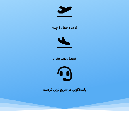
خرید و حمل از چین
تحویل درب منزل
پاسخگویی در سریع ترین فرصت