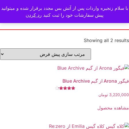
با سلام زنجیره واردات پس از آتش بس مجدد برقرار شده و میتوانید
پیش سفارشات خود را ثبت کنید
رد کردن
Showing all 2 results
فیگور Arona از گیم Blue Archive
نمره
3,220,000
تومان
4.00
از 5
مشاهده محصول