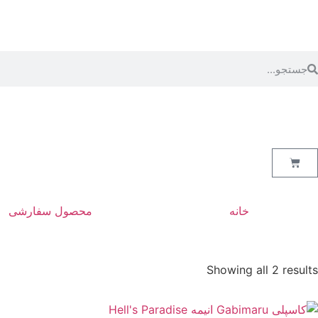
خانه
محصول سفارشی
Showing all 2 results