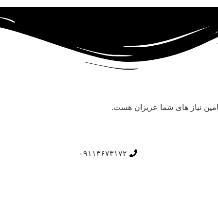
مین نیاز های شما عزیزان هست.
۰۹۱۱۳۶۷۳۱۷۲