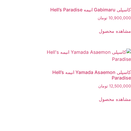
کاسپلی Gabimaru انیمه Hell’s Paradise
10,900,000
تومان
مشاهده محصول
کاسپلی Yamada Asaemon انیمه Hell’s
Paradise
12,500,000
تومان
مشاهده محصول