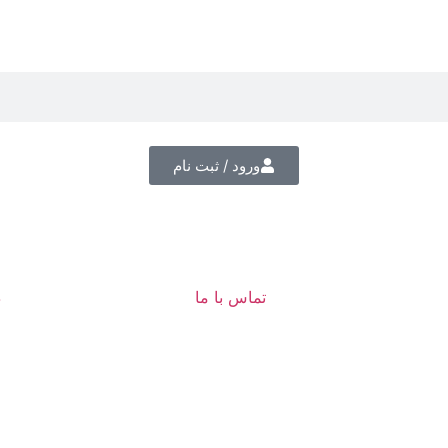
ورود / ثبت نام
تماس با ما
د