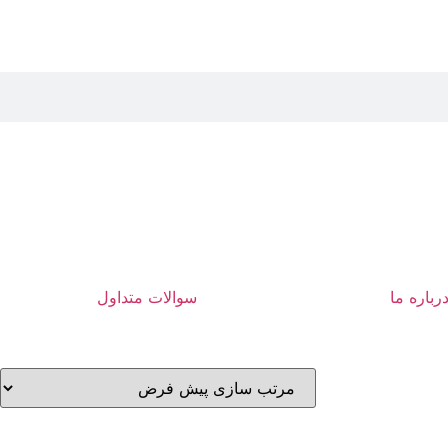
رباره ما
سوالات متداول