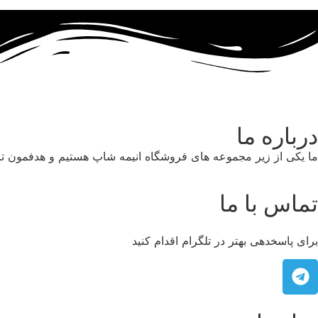
درباره ما
ما یکی از زیر مجموعه های فروشگاه انیمه شاپ هستیم و هدفمون تا
تماس با ما
برای پاسخدهی بهتر در تلگرام اقدام کنید