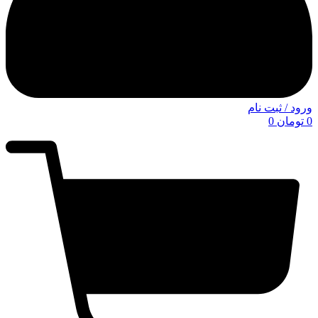
ورود / ثبت نام
0
تومان
0