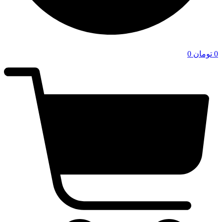
0
تومان
0