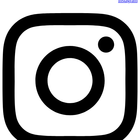
Instagram