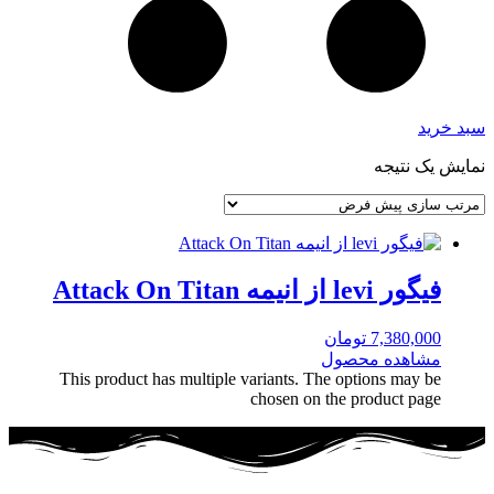
سبد خرید
نمایش یک نتیجه
فیگور levi از انیمه Attack On Titan
7,380,000
تومان
مشاهده محصول
This product has multiple variants. The options may be
chosen on the product page