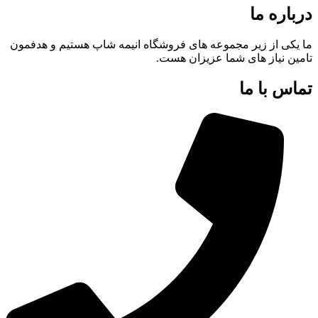
درباره ما
ما یکی از زیر مجموعه های فروشگاه انیمه شاپ هستیم و هدفمون
تامین نیاز های شما عزیزان هست.
تماس با ما