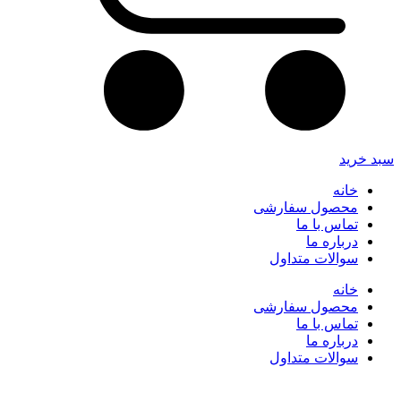
سبد خرید
خانه
محصول سفارشی
تماس با ما
درباره ما
سوالات متداول
خانه
محصول سفارشی
تماس با ما
درباره ما
سوالات متداول