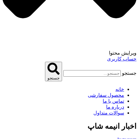
ویرایش محتوا
حساب کاربری
جستجو
جستجو
خانه
محصول سفارشی
تماس با ما
درباره ما
سوالات متداول
اخبار انیمه شاپ