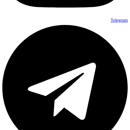
Telegram