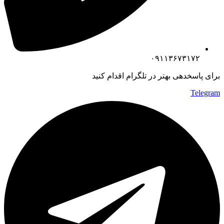
۰۹۱۱۳۶۷۳۱۷۲
برای پاسخدهی بهتر در تلگرام اقدام کنید
Telegram