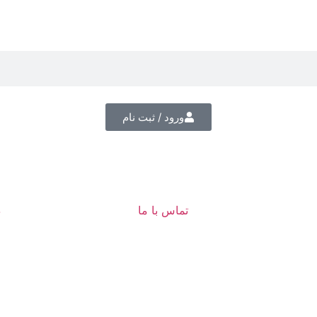
ورود / ثبت نام
تماس با ما
د