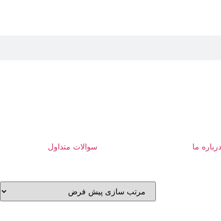
رباره ما
سوالات متداول