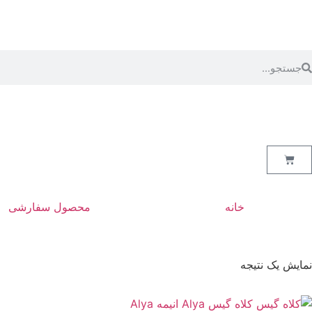
خانه
محصول سفارشی
نمایش یک نتیجه