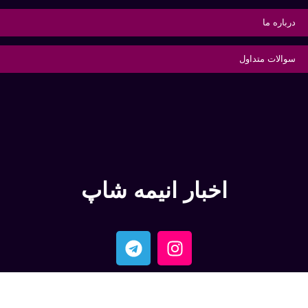
درباره ما
سوالات متداول
اخبار انیمه شاپ