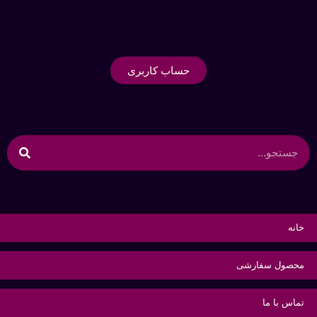
حساب کاربری
خانه
محصول سفارشی
تماس با ما