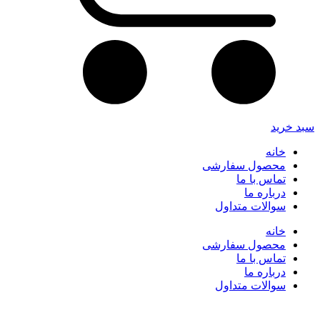
سبد خرید
خانه
محصول سفارشی
تماس با ما
درباره ما
سوالات متداول
خانه
محصول سفارشی
تماس با ما
درباره ما
سوالات متداول