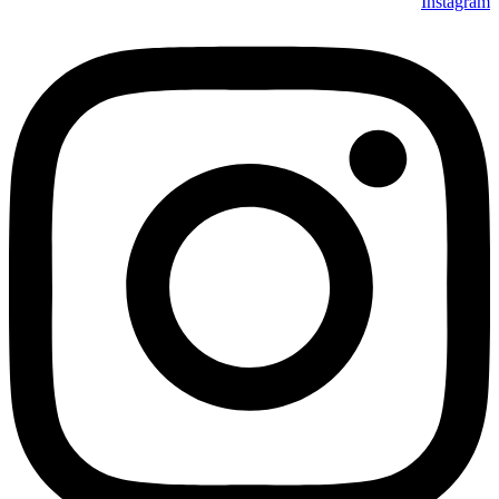
Instagram