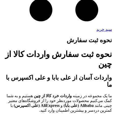
سبد خرید
نحوه ثبت سفارش
نحوه ثبت سفارش واردات کالا از
چین
واردات آسان از علی بابا و علی اکسپرس با
ما
ما یک مجموعه در زمینه
واردات خرد کالا از چین
هستیم و به شما
کمک می‌کنیم محصولات موردنظر خود را از فروشگاه‌های معتبر
چینی مانند
Alibaba (علی بابا)
و
AliExpress (علی اکسپرس)
با
کمترین دردسر و بیشترین اطمینان وارد کنید.