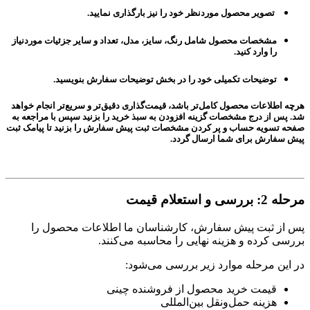
تصویر محصول موردنظر خود را نیز بارگذاری نمایید.
مشخصات محصول شامل رنگ، سایز، مدل، تعداد و سایر جزئیات موردنیاز
را وارد کنید.
توضیحات تکمیلی خود را در بخش توضیحات سفارش بنویسید.
هرچه اطلاعات محصول کامل‌تر باشد، قیمت‌گذاری دقیق‌تر و سریع‌تر انجام خواهد
شد. پس از درج مشخصات گزینه افزودن به سبذ خرید را بزنید سپس با مراجعه به
صفحه تسویه حساب و پر کردن مشخصات ثبت پیش سفارش را بزنید تا پیامک ثبت
پیش سفارش برای شما ارسال گردد.
مرحله 2: بررسی و استعلام قیمت
پس از ثبت پیش سفارش، کارشناسان ما اطلاعات محصول را
بررسی کرده و هزینه نهایی را محاسبه می‌کنند.
در این مرحله موارد زیر بررسی می‌شود:
قیمت خرید محصول از فروشنده چینی
هزینه حمل‌ونقل بین‌المللی