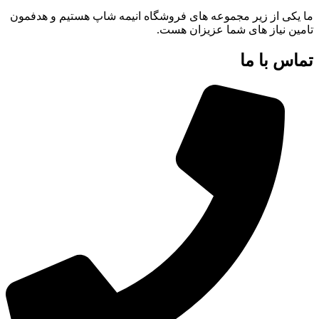
ما یکی از زیر مجموعه های فروشگاه انیمه شاپ هستیم و هدفمون
تامین نیاز های شما عزیزان هست.
تماس با ما