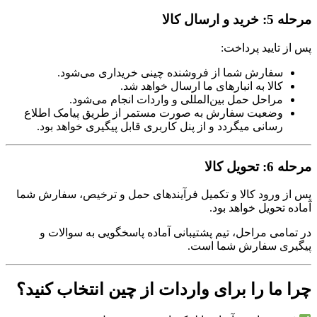
مرحله 5: خرید و ارسال کالا
پس از تایید پرداخت:
سفارش شما از فروشنده چینی خریداری می‌شود.
کالا به انبارهای ما ارسال خواهد شد.
مراحل حمل بین‌المللی و واردات انجام می‌شود.
وضعیت سفارش به صورت مستمر از طریق پیامک اطلاع
رسانی میگردد و از پنل کاربری قابل پیگیری خواهد بود.
مرحله 6: تحویل کالا
پس از ورود کالا و تکمیل فرآیندهای حمل و ترخیص، سفارش شما
آماده تحویل خواهد بود.
در تمامی مراحل، تیم پشتیبانی آماده پاسخگویی به سوالات و
پیگیری سفارش شما است.
چرا ما را برای واردات از چین انتخاب کنید؟