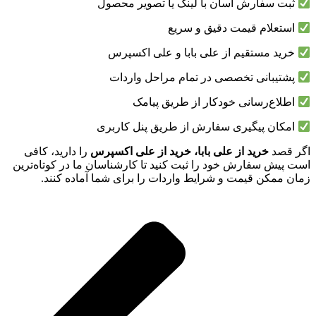
ثبت سفارش آسان با لینک یا تصویر محصول
استعلام قیمت دقیق و سریع
خرید مستقیم از علی بابا و علی اکسپرس
پشتیبانی تخصصی در تمام مراحل واردات
اطلاع‌رسانی خودکار از طریق پیامک
امکان پیگیری سفارش از طریق پنل کاربری
اگر قصد
خرید از علی بابا، خرید از علی اکسپرس
را دارید، کافی
است پیش سفارش خود را ثبت کنید تا کارشناسان ما در کوتاه‌ترین
زمان ممکن قیمت و شرایط واردات را برای شما آماده کنند.