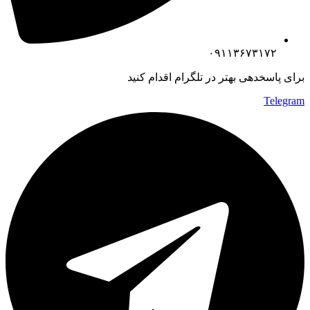
۰۹۱۱۳۶۷۳۱۷۲
برای پاسخدهی بهتر در تلگرام اقدام کنید
Telegram