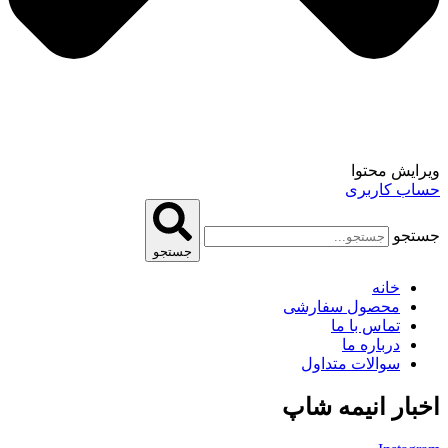
ویرایش محتوا
حساب کاربری
جستجو
جستجو
خانه
محصول سفارشی
تماس با ما
درباره ما
سوالات متداول
اخبار انیمه شاپ