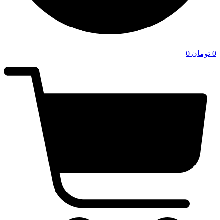
0
تومان
0