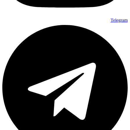
Telegram