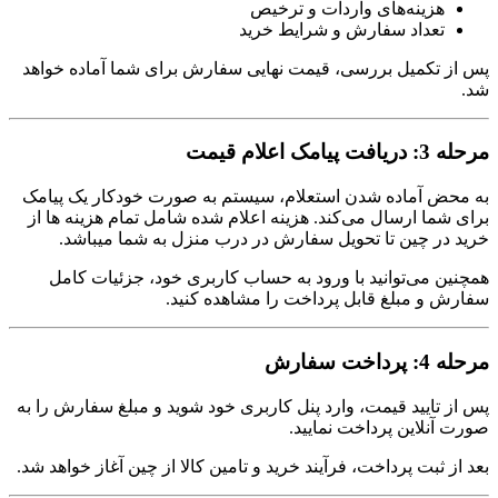
هزینه‌های واردات و ترخیص
تعداد سفارش و شرایط خرید
پس از تکمیل بررسی، قیمت نهایی سفارش برای شما آماده خواهد
شد.
مرحله 3: دریافت پیامک اعلام قیمت
به محض آماده شدن استعلام، سیستم به صورت خودکار یک پیامک
برای شما ارسال می‌کند. هزینه اعلام شده شامل تمام هزینه ها از
خرید در چین تا تحویل سفارش در درب منزل به شما میباشد.
همچنین می‌توانید با ورود به حساب کاربری خود، جزئیات کامل
سفارش و مبلغ قابل پرداخت را مشاهده کنید.
مرحله 4: پرداخت سفارش
پس از تایید قیمت، وارد پنل کاربری خود شوید و مبلغ سفارش را به
صورت آنلاین پرداخت نمایید.
بعد از ثبت پرداخت، فرآیند خرید و تامین کالا از چین آغاز خواهد شد.