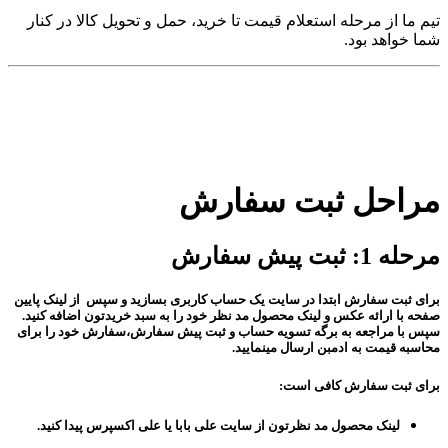
تیم ما از مرحله استعلام قیمت تا خرید، حمل و تحویل کالا در کنار
شما خواهد بود.
مراحل ثبت سفارش
مرحله 1: ثبت پیش سفارش
برای ثبت سفارش ابتدا در سایت یک حساب کاربری بسازید و سپس از لینک پایین
صفحه با ارائه عکس و لینک محصول مد نظر خود را به سبد خریدتون اضافه کنید.
سپس با مراجعه به برگه تسویه حساب و ثبت پیش سفارش،سفارش خود را برای
محاسبه قیمت به ادمبن ارسال مینمایید.
برای ثبت سفارش کافی است:
لینک محصول مد نظرتون از سایت علی بابا یا علی اکسپرس پیدا کنید.