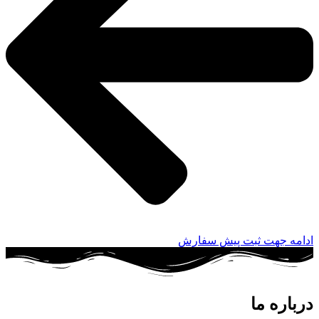
ادامه جهت ثبت پیش سفارش
درباره ما